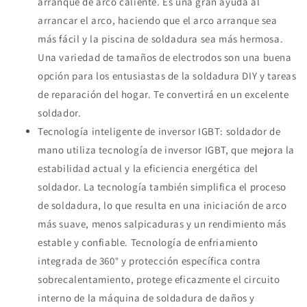
arranque de arco caliente. Es una gran ayuda al
arrancar el arco, haciendo que el arco arranque sea
más fácil y la piscina de soldadura sea más hermosa.
Una variedad de tamaños de electrodos son una buena
opción para los entusiastas de la soldadura DIY y tareas
de reparación del hogar. Te convertirá en un excelente
soldador.
Tecnología inteligente de inversor IGBT: soldador de
mano utiliza tecnología de inversor IGBT, que mejora la
estabilidad actual y la eficiencia energética del
soldador. La tecnología también simplifica el proceso
de soldadura, lo que resulta en una iniciación de arco
más suave, menos salpicaduras y un rendimiento más
estable y confiable. Tecnología de enfriamiento
integrada de 360° y protección específica contra
sobrecalentamiento, protege eficazmente el circuito
interno de la máquina de soldadura de daños y