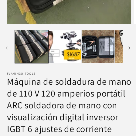
FLAMINGO-TOOLS
Máquina de soldadura de mano
de 110 V 120 amperios portátil
ARC soldadora de mano con
visualización digital inversor
IGBT 6 ajustes de corriente