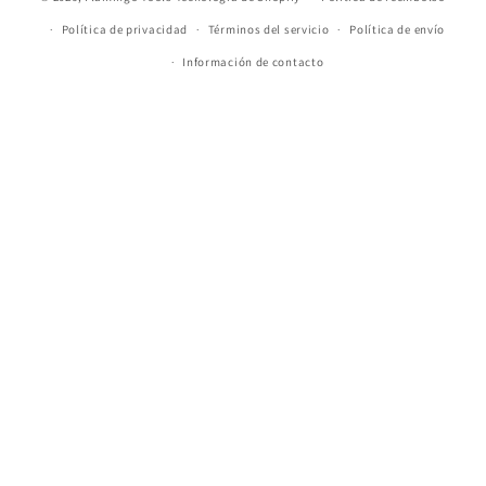
Política de privacidad
Términos del servicio
Política de envío
Información de contacto