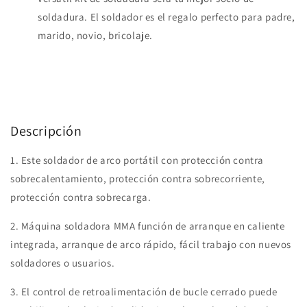
soldadura. El soldador es el regalo perfecto para padre,
marido, novio, bricolaje.
Descripción
1. Este soldador de arco portátil con protección contra
sobrecalentamiento, protección contra sobrecorriente,
protección contra sobrecarga.
2. Máquina soldadora MMA función de arranque en caliente
integrada, arranque de arco rápido, fácil trabajo con nuevos
soldadores o usuarios.
3. El control de retroalimentación de bucle cerrado puede