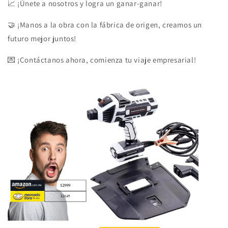
📈 ¡Únete a nosotros y logra un ganar-ganar!
🤝 ¡Manos a la obra con la fábrica de origen, creamos un
futuro mejor juntos!
💌 ¡Contáctanos ahora, comienza tu viaje empresarial!