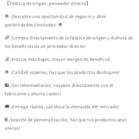
【Fábrica de origen, proveedor directo】
🌟 ¡Descubre una oportunidad de negocio y abre
posibilidades ilimitadas! 🌟
🌈 ¡Compra directamente de la fábrica de origen y disfruta de
los beneficios de un proveedor directo!
💰 ¡Precios más bajos, mayor margen de beneficio!
🌟 ¡Calidad superior, haz que tus productos destaquen!
🛍️ ¡Sin intermediarios, coopera directamente con el
fabricante y ahorra costos!
🚚 ¡Entrega rápida, satisface la demanda del mercado!
🌐 ¡Soporte de personalización, haz que tus productos sean
únicos!