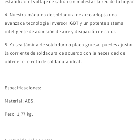
estabilizar el voltaje de salida sin molestar la red de tu hogar.
4. Nuestra máquina de soldadura de arco adopta una
avanzada tecnología inversor IGBT y un potente sistema
inteligente de admisión de aire y disipación de calor.
5. Ya sea lámina de soldadura o placa gruesa, puedes ajustar
la corriente de soldadura de acuerdo con la necesidad de
obtener el efecto de soldadura ideal.
Especificaciones:
Material: ABS.
Peso: 1,77 kg.