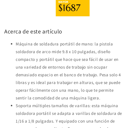
Acerca de este artículo
Máquina de soldadura portátil de mano: la pistola
soldadora de arco mide 9.8 x 10 pulgadas, diseño
compacto y portátil que hace que sea fácil de usar en
una variedad de entornos de trabajo sin ocupar
demasiado espacio en el banco de trabajo. Pesa solo 4
libras y es ideal para trabajar en alturas, que se puede
operar fácilmente con una mano, lo que te permite
sentir la comodidad de una máquina ligera.
Soporta múltiples tamaños de varillas: esta máquina
soldadora portátil se adapta a varillas de soldadura de
1/16 a 1/8 pulgadas. Y equipado con una función de