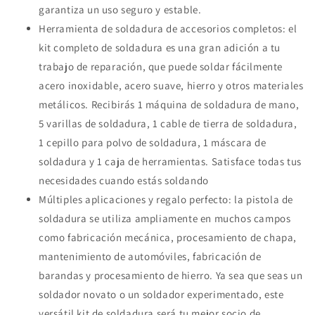
garantiza un uso seguro y estable.
Herramienta de soldadura de accesorios completos: el
kit completo de soldadura es una gran adición a tu
trabajo de reparación, que puede soldar fácilmente
acero inoxidable, acero suave, hierro y otros materiales
metálicos. Recibirás 1 máquina de soldadura de mano,
5 varillas de soldadura, 1 cable de tierra de soldadura,
1 cepillo para polvo de soldadura, 1 máscara de
soldadura y 1 caja de herramientas. Satisface todas tus
necesidades cuando estás soldando
Múltiples aplicaciones y regalo perfecto: la pistola de
soldadura se utiliza ampliamente en muchos campos
como fabricación mecánica, procesamiento de chapa,
mantenimiento de automóviles, fabricación de
barandas y procesamiento de hierro. Ya sea que seas un
soldador novato o un soldador experimentado, este
versátil kit de soldadura será tu mejor socio de