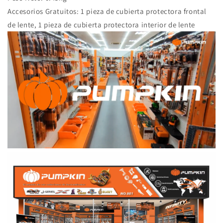
Accesorios Gratuitos: 1 pieza de cubierta protectora frontal
de lente, 1 pieza de cubierta protectora interior de lente