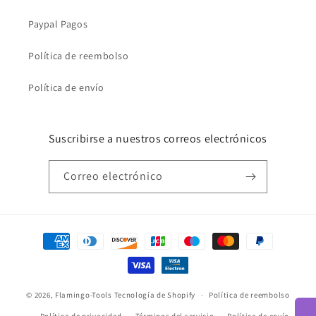
Paypal Pagos
Política de reembolso
Política de envío
Suscribirse a nuestros correos electrónicos
Correo electrónico
Formas
de
pago
© 2026,
Flamingo-Tools
Tecnología de Shopify
Política de reembolso