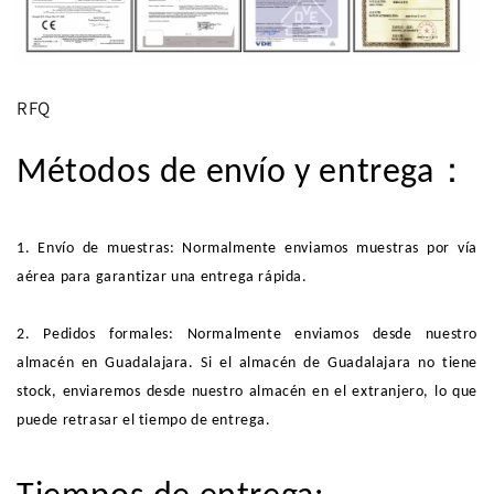
RFQ
：
Métodos de envío y entrega
1. Envío de muestras: Normalmente enviamos muestras por vía
aérea para garantizar una entrega rápida.
2. Pedidos formales: Normalmente enviamos desde nuestro
almacén en Guadalajara. Si el almacén de Guadalajara no tiene
stock, enviaremos desde nuestro almacén en el extranjero, lo que
puede retrasar el tiempo de entrega.