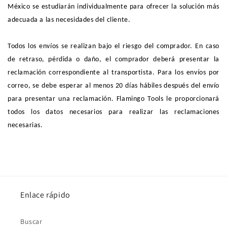
México se estudiarán individualmente para ofrecer la solución más
adecuada a las necesidades del cliente.
Todos los envíos se realizan bajo el riesgo del comprador. En caso
de retraso, pérdida o daño, el comprador deberá presentar la
reclamación correspondiente al transportista. Para los envíos por
correo, se debe esperar al menos 20 días hábiles después del envío
para presentar una reclamación. Flamingo Tools le proporcionará
todos los datos necesarios para realizar las reclamaciones
necesarias.
Enlace rápido
Buscar