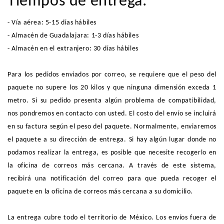
Tiempos de entrega:
- Vía aérea: 5-15 días hábiles
- Almacén de Guadalajara: 1-3 días hábiles
- Almacén en el extranjero: 30 días hábiles
Para los pedidos enviados por correo, se requiere que el peso del
paquete no supere los 20 kilos y que ninguna dimensión exceda 1
metro. Si su pedido presenta algún problema de compatibilidad,
nos pondremos en contacto con usted. El costo del envío se incluirá
en su factura según el peso del paquete. Normalmente, enviaremos
el paquete a su dirección de entrega. Si hay algún lugar donde no
podamos realizar la entrega, es posible que necesite recogerlo en
la oficina de correos más cercana. A través de este sistema,
recibirá una notificación del correo para que pueda recoger el
paquete en la oficina de correos más cercana a su domicilio.
La entrega cubre todo el territorio de México. Los envíos fuera de