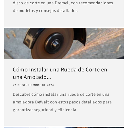
disco de corte en una Dremel, con recomendaciones
de modelos y consejos detallados.
Cómo Instalar una Rueda de Corte en
una Amolado...
22 DE SEPTIEMBRE DE 2024
Descubre cómo instalar una rueda de corte en una
amoladora DeWalt con estos pasos detallados para
garantizar seguridad y eficiencia.