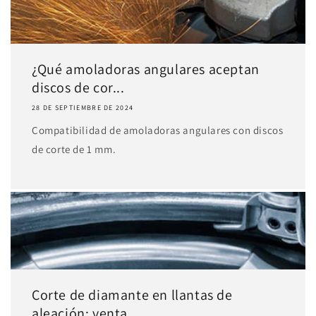
¿Qué amoladoras angulares aceptan
discos de cor...
28 DE SEPTIEMBRE DE 2024
Compatibilidad de amoladoras angulares con discos
de corte de 1 mm.
Corte de diamante en llantas de
aleación: venta...