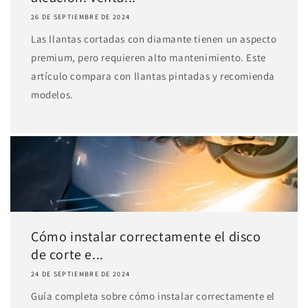
26 DE SEPTIEMBRE DE 2024
Las llantas cortadas con diamante tienen un aspecto
premium, pero requieren alto mantenimiento. Este
artículo compara con llantas pintadas y recomienda
modelos.
Cómo instalar correctamente el disco
de corte e...
24 DE SEPTIEMBRE DE 2024
Guía completa sobre cómo instalar correctamente el