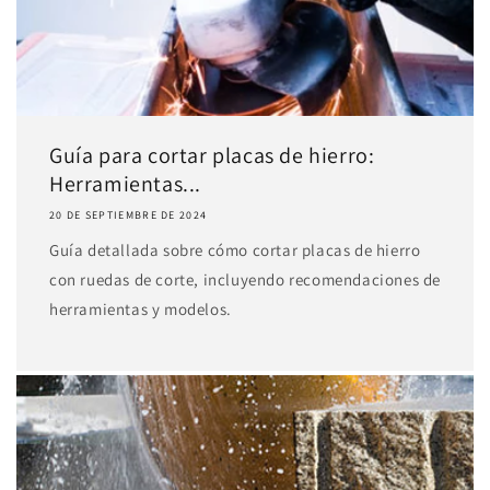
Guía para cortar placas de hierro:
Herramientas...
20 DE SEPTIEMBRE DE 2024
Guía detallada sobre cómo cortar placas de hierro
con ruedas de corte, incluyendo recomendaciones de
herramientas y modelos.