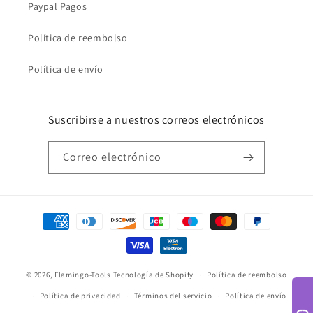
Paypal Pagos
Política de reembolso
Política de envío
Suscribirse a nuestros correos electrónicos
Correo electrónico
Formas
de
pago
© 2026,
Flamingo-Tools
Tecnología de Shopify
Política de reembolso
Política de privacidad
Términos del servicio
Política de envío