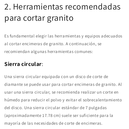
2. Herramientas recomendadas
para cortar granito
Es fundamental elegir las herramientas y equipos adecuados
al cortar encimeras de granito. A continuación, se
recomiendan algunas herramientas comunes:
Sierra circular
:
Una sierra circular equipada con un disco de corte de
diamante se puede usar para cortar encimeras de granito. Al
usar una sierra circular, se recomienda realizar un corte en
húmedo para reducir el polvo y evitar el sobrecalentamiento
del disco. Una sierra circular estándar de 7 pulgadas
(aproximadamente 17.78 cm) suele ser suficiente para la
mayoría de las necesidades de corte de encimeras.