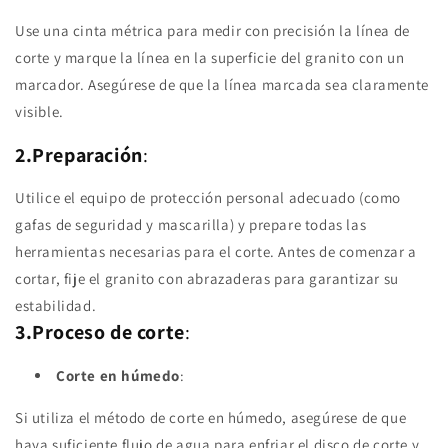
Use una cinta métrica para medir con precisión la línea de
corte y marque la línea en la superficie del granito con un
marcador. Asegúrese de que la línea marcada sea claramente
visible.
2.Preparación
:
Utilice el equipo de protección personal adecuado (como
gafas de seguridad y mascarilla) y prepare todas las
herramientas necesarias para el corte. Antes de comenzar a
cortar, fije el granito con abrazaderas para garantizar su
estabilidad.
3.Proceso de corte
:
Corte en húmedo
:
Si utiliza el método de corte en húmedo, asegúrese de que
haya suficiente flujo de agua para enfriar el disco de corte y