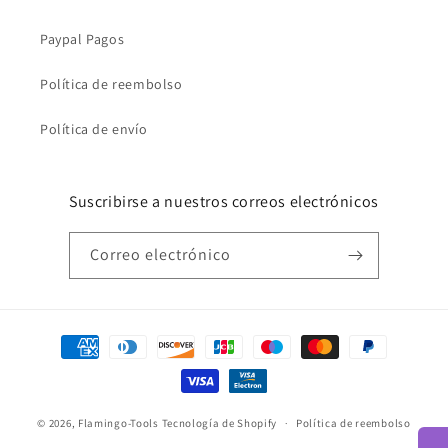
Paypal Pagos
Política de reembolso
Política de envío
Suscribirse a nuestros correos electrónicos
Correo electrónico
Formas
de
pago
© 2026,
Flamingo-Tools
Tecnología de Shopify
Política de reembolso