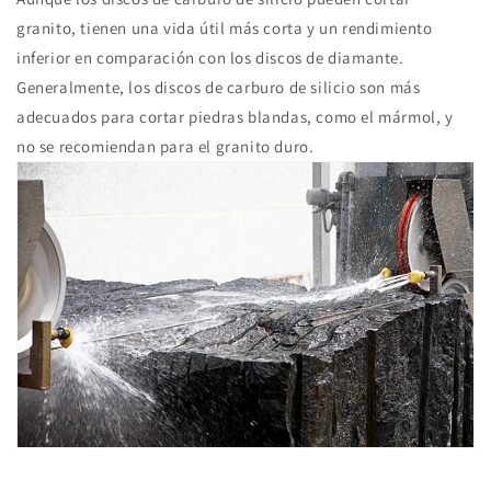
granito, tienen una vida útil más corta y un rendimiento
inferior en comparación con los discos de diamante.
Generalmente, los discos de carburo de silicio son más
adecuados para cortar piedras blandas, como el mármol, y
no se recomiendan para el granito duro.