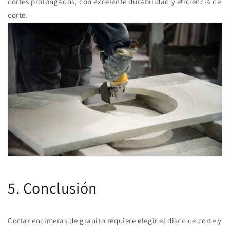
cortes prolongados, con excelente durabilidad y eficiencia de
corte.
5. Conclusión
Cortar encimeras de granito requiere elegir el disco de corte y