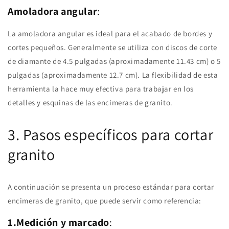
Amoladora angular
:
La amoladora angular es ideal para el acabado de bordes y
cortes pequeños. Generalmente se utiliza con discos de corte
de diamante de 4.5 pulgadas (aproximadamente 11.43 cm) o 5
pulgadas (aproximadamente 12.7 cm). La flexibilidad de esta
herramienta la hace muy efectiva para trabajar en los
detalles y esquinas de las encimeras de granito.
3. Pasos específicos para cortar
granito
A continuación se presenta un proceso estándar para cortar
encimeras de granito, que puede servir como referencia:
1.Medición y marcado
: