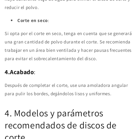
reducir el polvo.
Corte en seco
:
Si opta por el corte en seco, tenga en cuenta que se generará
una gran cantidad de polvo durante el corte. Se recomienda
trabajar en un área bien ventilada y hacer pausas frecuentes
para evitar el sobrecalentamiento del disco.
4.Acabado
:
Después de completar el corte, use una amoladora angular
para pulir los bordes, dejándolos lisos y uniformes.
4. Modelos y parámetros
recomendados de discos de
corte