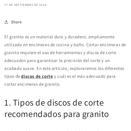
17 DE SEPTIEMBRE DE 2024
Share
El granito es un material duro y duradero, ampliamente
utilizado en encimeras de cocina y baño. Cortar encimeras de
granito requiere el uso de herramientas y discos de corte
adecuados para garantizar la precisión del corte y un
acabado suave. En este artículo, exploraremos los diferentes
tipos de
discos de corte
y cuál es el más adecuado para
cortar encimeras de granito.
1. Tipos de discos de corte
recomendados para granito