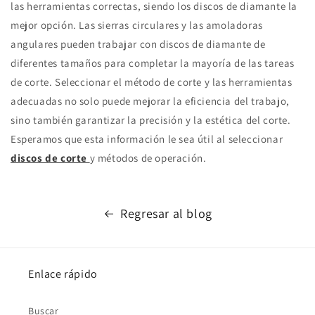
las herramientas correctas, siendo los discos de diamante la
mejor opción. Las sierras circulares y las amoladoras
angulares pueden trabajar con discos de diamante de
diferentes tamaños para completar la mayoría de las tareas
de corte. Seleccionar el método de corte y las herramientas
adecuadas no solo puede mejorar la eficiencia del trabajo,
sino también garantizar la precisión y la estética del corte.
Esperamos que esta información le sea útil al seleccionar
discos de corte
y métodos de operación.
Regresar al blog
Enlace rápido
Buscar