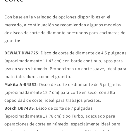
Con base en la variedad de opciones disponibles en el
mercado, a continuación se recomiendan algunos modelos
de discos de corte de diamante adecuados para encimeras de
granito:
DEWALT DW4725
: Disco de corte de diamante de 4.5 pulgadas
(aproximadamente 11.43 cm) con borde continuo, apto para
uso en seco y húmedo. Proporciona un corte suave, ideal para
materiales duros como el granito.
Makita A-94552
: Disco de corte de diamante de 5 pulgadas
(aproximadamente 12.7 cm) para corte en seco, con alta
capacidad de corte, ideal para trabajos precisos.
Bosch DB743S
: Disco de corte de 7 pulgadas
(aproximadamente 17.78 cm) tipo Turbo, adecuado para
operaciones de corte en húmedo, especialmente ideal para